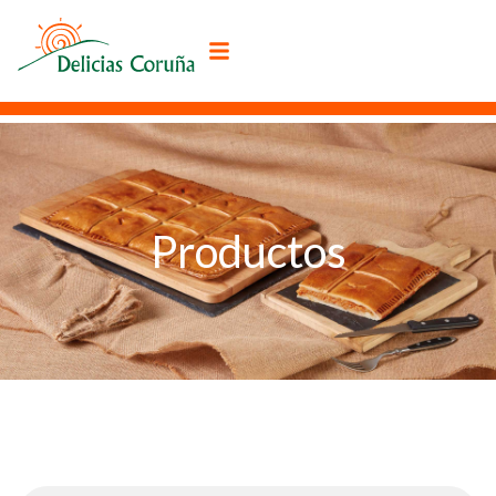
Productos