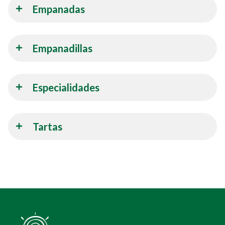
Empanadas
Empanadillas
Especialidades
Tartas