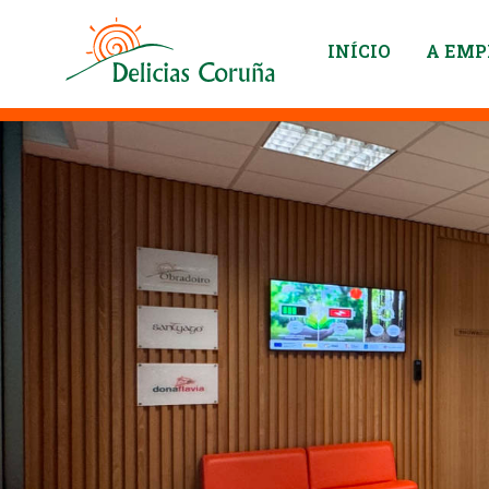
INÍCIO
A EMP