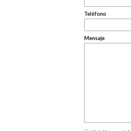
Teléfono
Mensaje