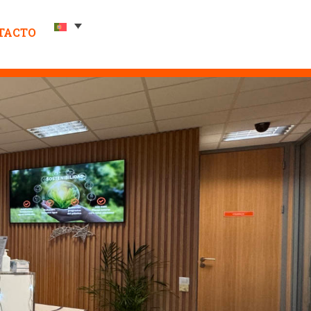
TACTO