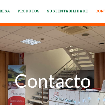
RESA
PRODUTOS
SUSTENTABILIDADE
CON
Contacto