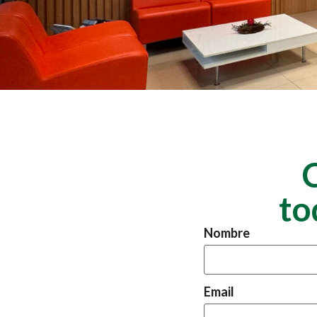
to
Nombre
Email