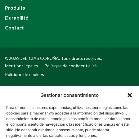
Produits
Durabilité
Contact
©2026 DELICIAS CORUÑA. Tous droits réservés.
Mentions légales
Politique de confidentialité
Politique de cookies
Gestionar consentimiento
Para ofrecer las mejores experiencias, utilizamos tecnologías como las
cookies para almacenar y/o acceder a la información del dispositivo. El
consentimiento de estas tecnologías nos permitirá procesar datos como
el comportamiento de navegación o las identificaciones únicas en este
sitio. No consentir o retirar el consentimiento, puede afectar
negativamente a ciertas características y funciones.