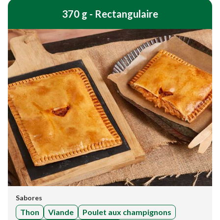
370 g - Rectangulaire
Sabores
Thon
Viande
Poulet aux champignons