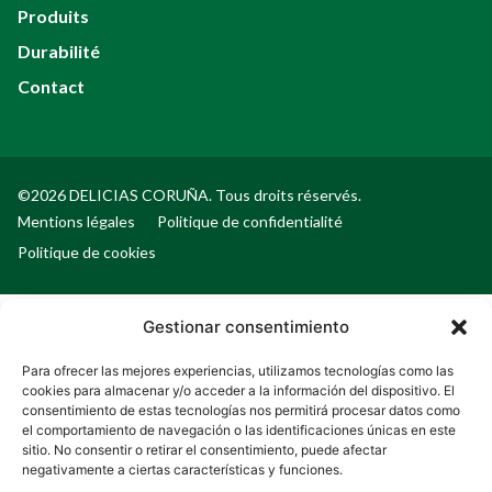
Produits
Durabilité
Contact
©2026 DELICIAS CORUÑA. Tous droits réservés.
Mentions légales
Politique de confidentialité
Politique de cookies
Gestionar consentimiento
Para ofrecer las mejores experiencias, utilizamos tecnologías como las
cookies para almacenar y/o acceder a la información del dispositivo. El
consentimiento de estas tecnologías nos permitirá procesar datos como
el comportamiento de navegación o las identificaciones únicas en este
sitio. No consentir o retirar el consentimiento, puede afectar
negativamente a ciertas características y funciones.