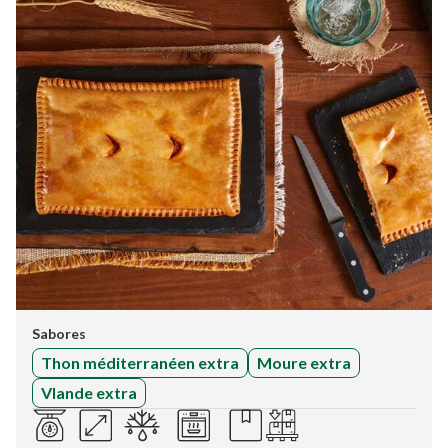
Sabores
Thon méditerranéen extra
Moure extra
VIande extra